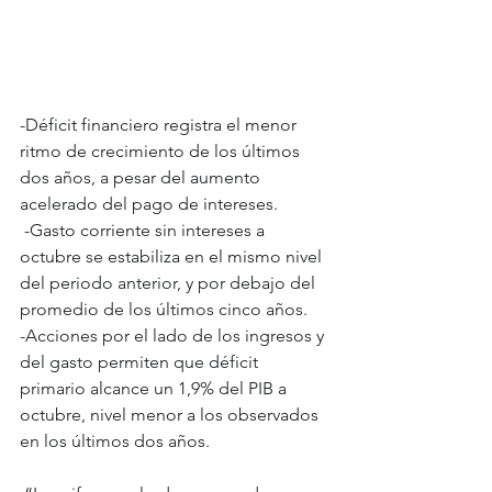
-Déficit financiero registra el menor 
ritmo de crecimiento de los últimos 
dos años, a pesar del aumento 
acelerado del pago de intereses. 
 -Gasto corriente sin intereses a 
octubre se estabiliza en el mismo nivel 
del periodo anterior, y por debajo del 
promedio de los últimos cinco años.
-Acciones por el lado de los ingresos y 
del gasto permiten que déficit 
primario alcance un 1,9% del PIB a 
octubre, nivel menor a los observados 
en los últimos dos años. 