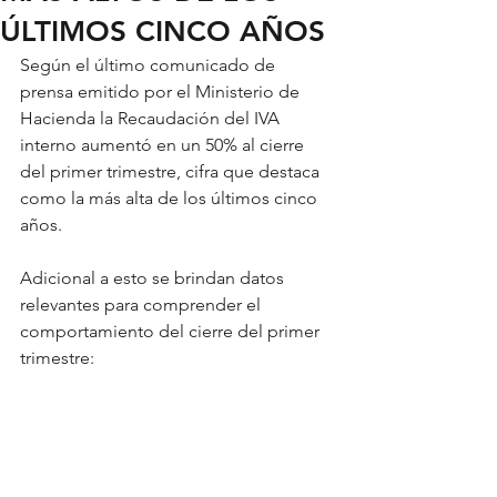
ÚLTIMOS CINCO AÑOS
Según el último comunicado de 
prensa emitido por el Ministerio de 
Hacienda la Recaudación del IVA 
interno aumentó en un 50% al cierre 
del primer trimestre, cifra que destaca 
como la más alta de los últimos cinco 
años.
Adicional a esto se brindan datos 
relevantes para comprender el 
comportamiento del cierre del primer 
trimestre: