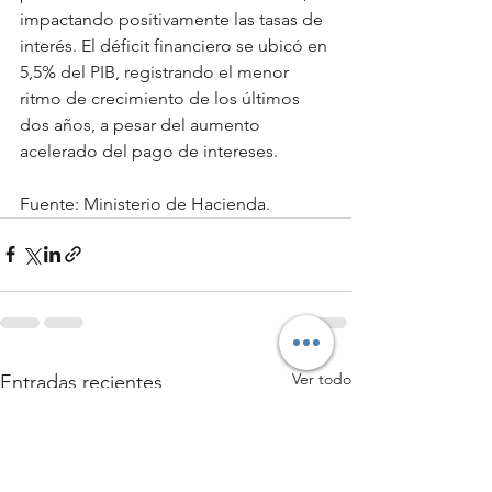
impactando positivamente las tasas de 
interés. El déficit financiero se ubicó en 
5,5% del PIB, registrando el menor 
ritmo de crecimiento de los últimos 
dos años, a pesar del aumento 
acelerado del pago de intereses. 
Fuente: Ministerio de Hacienda.
Ver todo
Entradas recientes