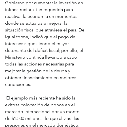
Gobierno por aumentar la inversión en 
infraestructura, tan requerida para 
reactivar la economía en momentos 
donde se actúa para mejorar la 
situación fiscal que atraviesa el país. De 
igual forma, indicó que el pago de 
intereses sigue siendo el mayor 
detonante del déficit fiscal; por ello, el 
Ministerio continúa llevando a cabo 
todas las acciones necesarias para 
mejorar la gestión de la deuda y 
obtener financiamiento en mejores 
condiciones.
 El ejemplo más reciente ha sido la 
exitosa colocación de bonos en el 
mercado internacional por un monto 
de $1.500 millones, lo que aliviará las 
presiones en el mercado doméstico, 