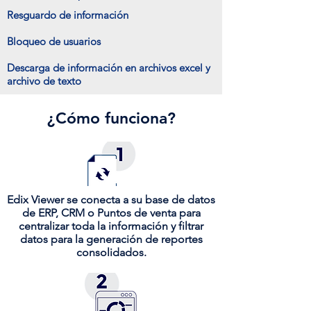
Resguardo de información
Bloqueo de usuarios
Descarga de información en archivos excel y
archivo de texto
¿Cómo funciona?
Edix Viewer se conecta a su base de datos
de ERP, CRM o Puntos de venta para
centralizar toda la información y filtrar
datos para la generación de reportes
consolidados.