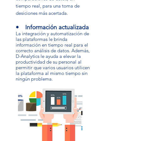
tiempo real, para una toma de
desiciones más acertada.
• Información actualizada
La integración y automatización de
las plataformas le brinda
información en tiempo real para el
correcto análisis de datos. Además,
D-Analytics le ayuda a elevar la
productividad de su
personal al
permitir que varios usuarios utilicen
la plataforma al mismo tiempo
sin
ningún problema.