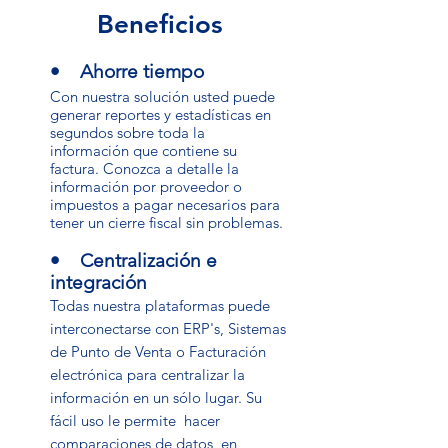
Beneficios
• Ahorre tiempo
Con nuestra solución usted puede
generar reportes y estadísticas en
segundos sobre toda la
información que contiene su
factura. Conozca a detalle la
información por proveedor o
impuestos a pagar necesarios para
tener un cierre fiscal sin problemas.
• Centralización e
integración
Todas nuestra plataformas puede
interconectarse con ERP's, Sistemas
de Punto de Venta o Facturación
electrónica para centralizar la
información en un sólo lugar. Su
fácil uso le permite hacer
comparaciones de datos, en