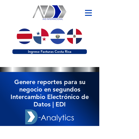
Ingreso Facturas Costa Rica
Genere reportes para su
negocio en segundos
Intercambio Electrónico de
Datos | EDI